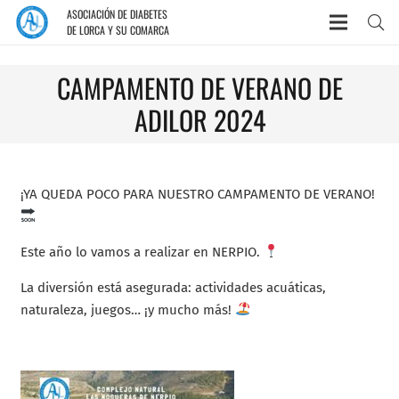
ASOCIACIÓN DE DIABETES
DE LORCA Y SU COMARCA
CAMPAMENTO DE VERANO DE
ADILOR 2024
¡YA QUEDA POCO PARA NUESTRO CAMPAMENTO DE VERANO!
Este año lo vamos a realizar en NERPIO.
La diversión está asegurada: actividades acuáticas,
naturaleza, juegos… ¡y mucho más!