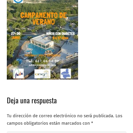
Deja una respuesta
Tu dirección de correo electrónico no será publicada.
Los
campos obligatorios están marcados con
*