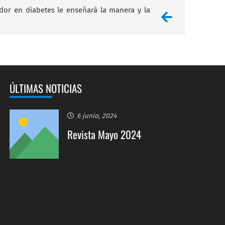
ador en diabetes le enseñará la manera y la
ÚLTIMAS NOTICIAS
6 junio, 2024
Revista Mayo 2024