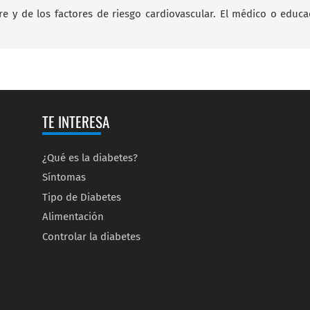
re y de los factores de riesgo cardiovascular. El médico o educ
TE INTERESA
¿Qué es la diabetes?
Síntomas
Tipo de Diabetes
Alimentación
Controlar la diabetes