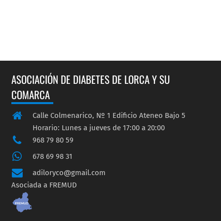
ASOCIACIÓN DE DIABETES DE LORCA Y SU
COMARCA
Calle Colmenarico, Nº 1 Edificio Ateneo Bajo 5
Horario: Lunes a jueves de 17:00 a 20:00
968 79 80 59
678 69 98 31
adiloryco@gmail.com
Asociada a FREMUD