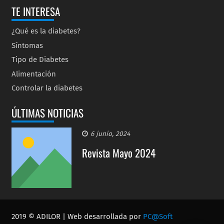
TE INTERESA
¿Qué es la diabetes?
Síntomas
Tipo de Diabetes
Alimentación
Controlar la diabetes
ÚLTIMAS NOTICIAS
6 junio, 2024
Revista Mayo 2024
2019 © ADILOR | Web desarrollada por
PC@Soft