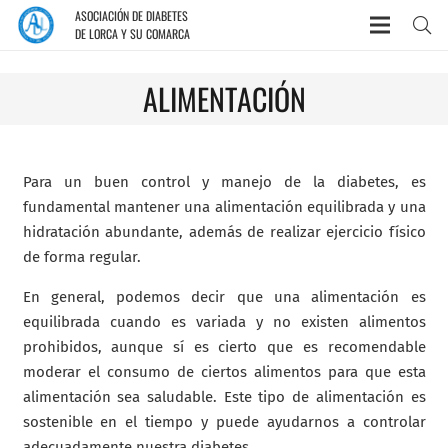
ASOCIACIÓN DE DIABETES
DE LORCA Y SU COMARCA
ALIMENTACIÓN
Para un buen control y manejo de la diabetes, es
fundamental mantener una alimentación equilibrada y una
hidratación abundante, además de realizar ejercicio físico
de forma regular.
En general, podemos decir que una alimentación es
equilibrada cuando es variada y no existen alimentos
prohibidos, aunque sí es cierto que es recomendable
moderar el consumo de ciertos alimentos para que esta
alimentación sea saludable. Este tipo de alimentación es
sostenible en el tiempo y puede ayudarnos a controlar
adecuadamente nuestra diabetes.