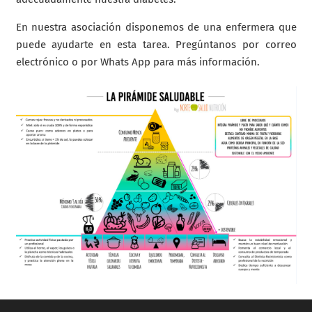
En nuestra asociación disponemos de una enfermera que
puede ayudarte en esta tarea. Pregúntanos por correo
electrónico o por Whats App para más información.