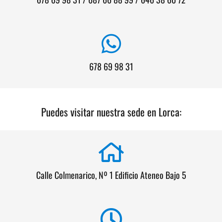
678 69 98 31
Puedes visitar nuestra sede en Lorca:
Calle Colmenarico, Nº 1 Edificio Ateneo Bajo 5