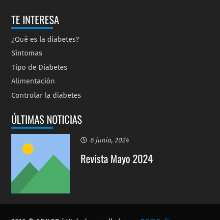
TE INTERESA
¿Qué es la diabetes?
Síntomas
Tipo de Diabetes
Alimentación
Controlar la diabetes
ÚLTIMAS NOTICIAS
6 junio, 2024
Revista Mayo 2024