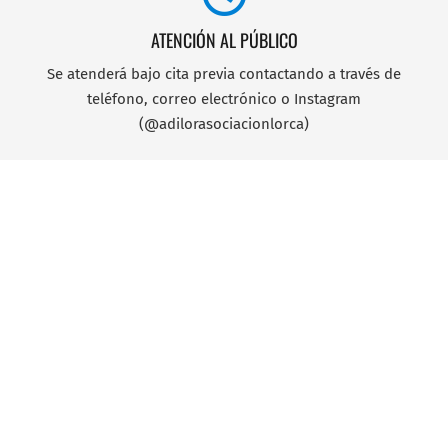
ATENCIÓN AL PÚBLICO
Se atenderá bajo cita previa contactando a través de
teléfono, correo electrónico o Instagram
(@adilorasociacionlorca)