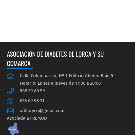
ASOCIACIÓN DE DIABETES DE LORCA Y SU
COMARCA
Calle Colmenarico, Nº 1 Edificio Ateneo Bajo 5
Horario: Lunes a jueves de 17:00 a 20:00
968 79 80 59
678 69 98 31
adiloryco@gmail.com
Asociada a FREMUD