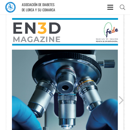
ASOCIACIÓN DE DIABETES
DE LORCA Y SU COMARCA