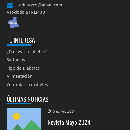
adiloryco@gmail.com
Asociada a FREMUD
TE INTERESA
¿Qué es la diabetes?
Síntomas
Tipo de Diabetes
Alimentación
Controlar la diabetes
ÚLTIMAS NOTICIAS
6 junio, 2024
Revista Mayo 2024