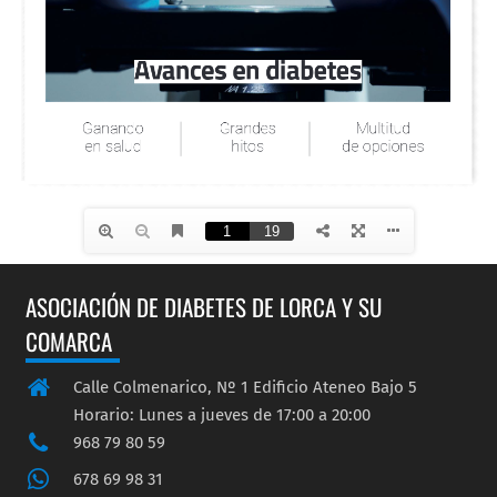
ASOCIACIÓN DE DIABETES DE LORCA Y SU
COMARCA
Calle Colmenarico, Nº 1 Edificio Ateneo Bajo 5
Horario: Lunes a jueves de 17:00 a 20:00
968 79 80 59
678 69 98 31