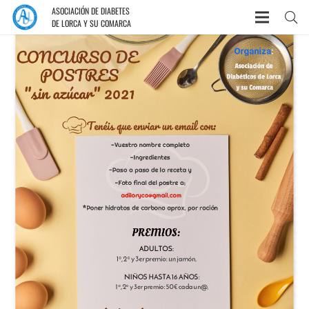
ASOCIACIÓN DE DIABETES
DE LORCA Y SU COMARCA