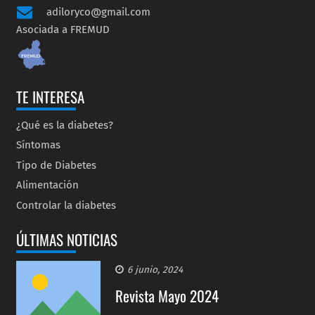
adiloryco@gmail.com
Asociada a FREMUD
TE INTERESA
¿Qué es la diabetes?
Síntomas
Tipo de Diabetes
Alimentación
Controlar la diabetes
ÚLTIMAS NOTICIAS
6 junio, 2024
Revista Mayo 2024