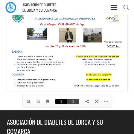
ASOCIACIÓN DE DIABETES
DE LORCA Y SU COMARCA
ASOCIACIÓN DE DIABETES DE LORCA Y SU
COMARCA